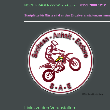
NOCH FRAGEN??? WhatsApp an:
0151 7000 1212
Startplätze für Gäste sind an den Einzelveranstaltungen imme
Links zu den Veranstaltern