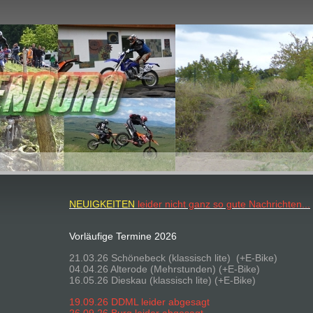
NEUIGKEITEN
leider nicht ganz so gute Nachrichten...
Vorläufige Termine 2026
21.03.26 Schönebeck (klassisch lite) (+E-Bike)
04.04.26 Alterode (Mehrstunden) (+E-Bike)
16.05.26 Dieskau (klassisch lite) (+E-Bike)
19.09.26 DDML leider abgesagt